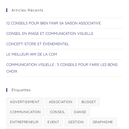
Articles Récents
12 CONSEILS POUR BIEN FINIR SA SAISON ASSOCIATIVE
CONSEIL EN IMAGE ET COMMUNICATION VISUELLE
CONCEPT-STORE ET ÉVÉNEMENTIEL
LE MEILLEUR AMI DE LA COM
COMMUNICATION VISUELLE : 5 CONSEILS POUR FAIRE LES BONS
CHOIX
Étiquettes
ADVERTISEMENT
ASSOCIATION
BUDGET
COMMUNICATION
CONSEIL
DANSE
ENTREPRENEUR
EVENT
GESTION
GRAPHISME