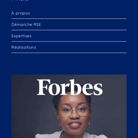
À propos
Démarche RSE
Expertises
Réalisations