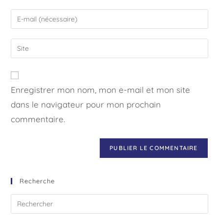
Enregistrer mon nom, mon e-mail et mon site
dans le navigateur pour mon prochain
commentaire.
Recherche