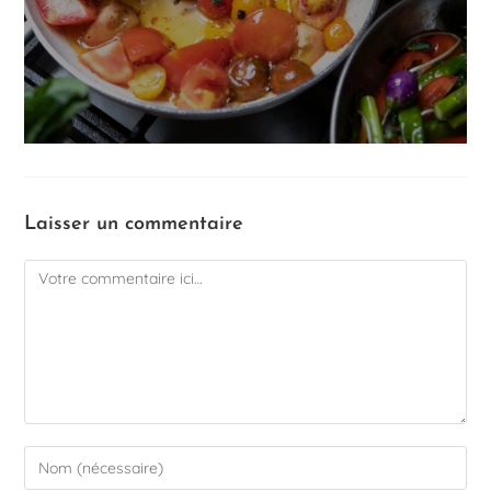
Laisser un commentaire