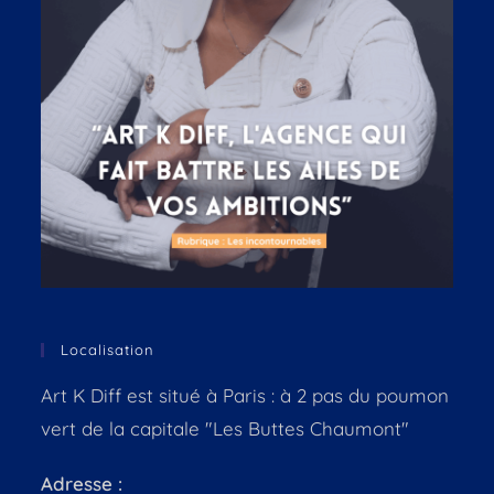
Localisation
Art K Diff est situé à Paris : à 2 pas du poumon
vert de la capitale "Les Buttes Chaumont"
Adresse :