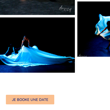
JE BOOKE UNE DATE