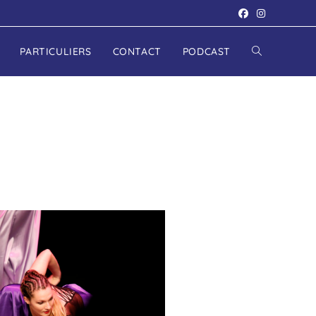
PARTICULIERS
CONTACT
PODCAST