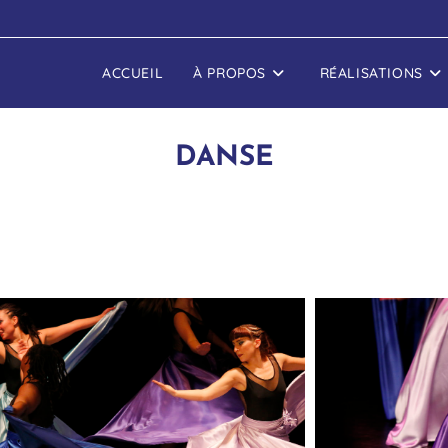
ACCUEIL
À PROPOS
RÉALISATIONS
DANSE