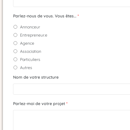
Parlez-nous de vous. Vous êtes...
*
Annonceur
Entrepreneur.e
Agence
Association
Particuliers
Autres
Nom de votre structure
Parlez-moi de votre projet
*