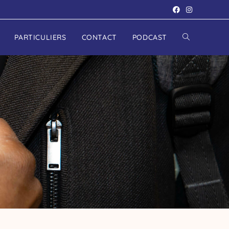
PARTICULIERS
CONTACT
PODCAST