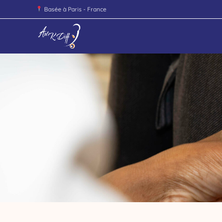
Basée à Paris - France