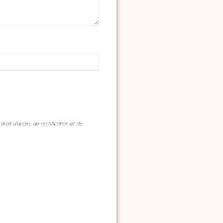
oit d’accès, de rectification et de