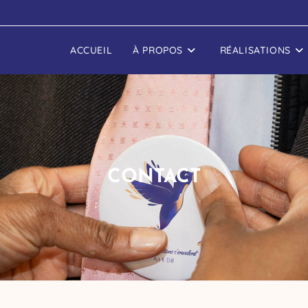
ACCUEIL
À PROPOS
RÉALISATIONS
CONTACT