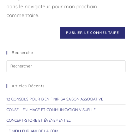
dans le navigateur pour mon prochain
commentaire.
Recherche
Articles Récents
12 CONSEILS POUR BIEN FINIR SA SAISON ASSOCIATIVE
CONSEIL EN IMAGE ET COMMUNICATION VISUELLE
CONCEPT-STORE ET ÉVÉNEMENTIEL
LE MEILLEUR AMI DE LA COM