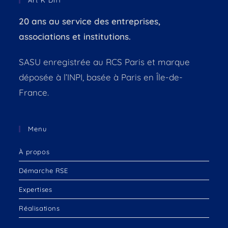
20 ans au service des entreprises,
associations et institutions.
SASU enregistrée au RCS Paris et marque
déposée à l’INPI, basée à Paris en Île-de-
France.
Menu
À propos
Démarche RSE
Expertises
Réalisations