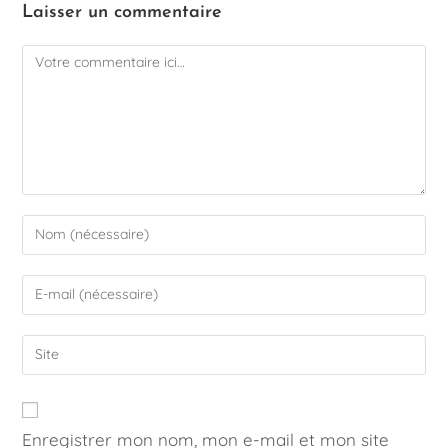
Laisser un commentaire
Enregistrer mon nom, mon e-mail et mon site