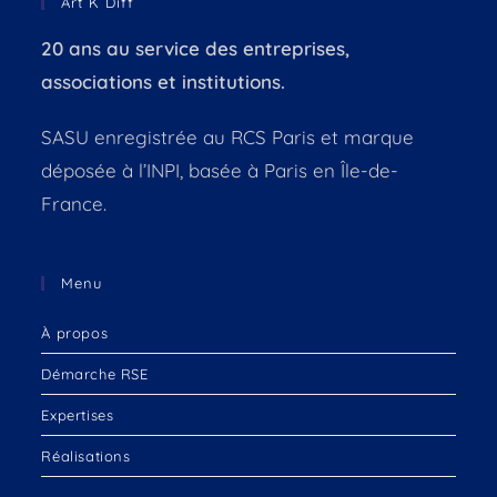
Art K Diff
20 ans au service des entreprises,
associations et institutions.
SASU enregistrée au RCS Paris et marque
déposée à l’INPI, basée à Paris en Île-de-
France.
Menu
À propos
Démarche RSE
Expertises
Réalisations