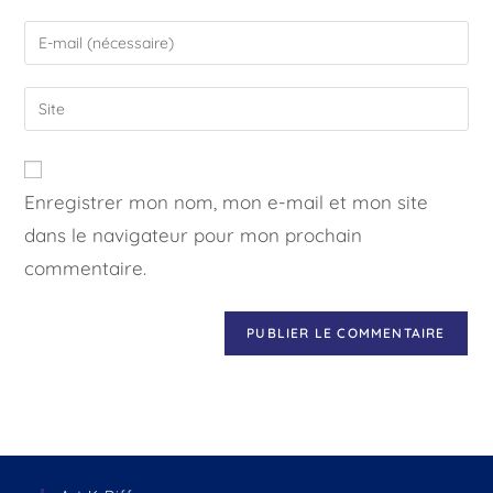
Enregistrer mon nom, mon e-mail et mon site
dans le navigateur pour mon prochain
commentaire.