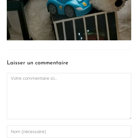
Laisser un commentaire