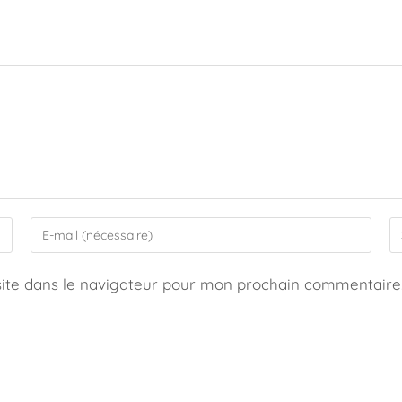
ite dans le navigateur pour mon prochain commentaire