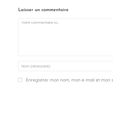
Laisser un commentaire
Enregistrer mon nom, mon e-mail et mon s