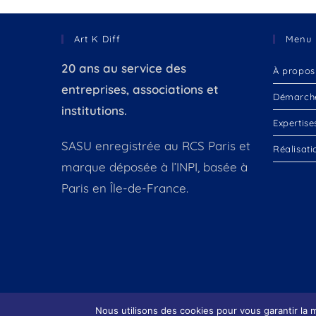
Art K Diff
Menu
20 ans au service des
À propos
entreprises, associations et
Démarch
institutions.
Expertise
SASU enregistrée au RCS Paris et
Réalisati
marque déposée à l’INPI, basée à
Paris en Île-de-France.
Nous utilisons des cookies pour vous garantir la m