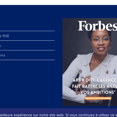
e RSE
s
ons
eilleure expérience sur notre site web. Si vous continuez à utiliser ce