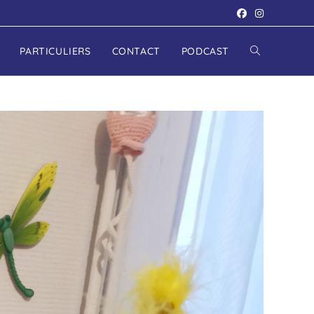
PARTICULIERS
CONTACT
PODCAST