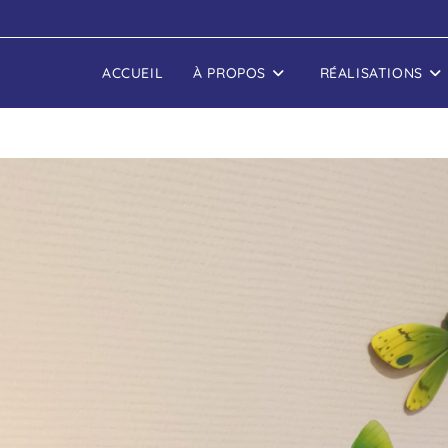
ACCUEIL
À PROPOS
RÉALISATIONS