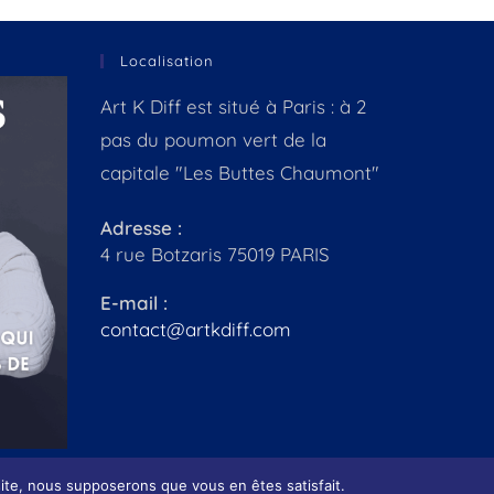
Localisation
Art K Diff est situé à Paris : à 2
pas du poumon vert de la
capitale "Les Buttes Chaumont"
Adresse :
4 rue Botzaris 75019 PARIS
E-mail :
contact@artkdiff.com
 site, nous supposerons que vous en êtes satisfait.