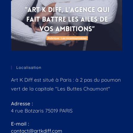
Localisation
Art K Diff est situé à Paris : à 2 pas du poumon
vert de la capitale "Les Buttes Chaumont"
Adresse :
4 rue Botzaris 75019 PARIS
E-mail :
contact@artkdiff.com