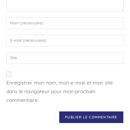
Enregistrer mon nom, mon e-mail et mon site
dans le navigateur pour mon prochain
commentaire.