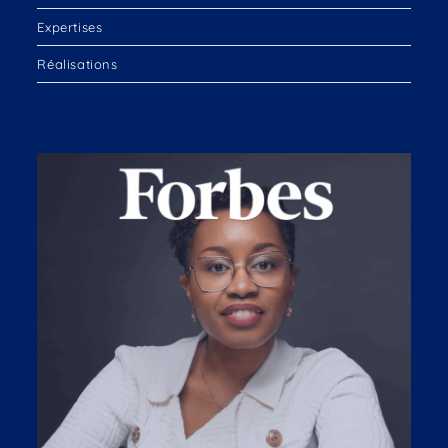
Expertises
Réalisations