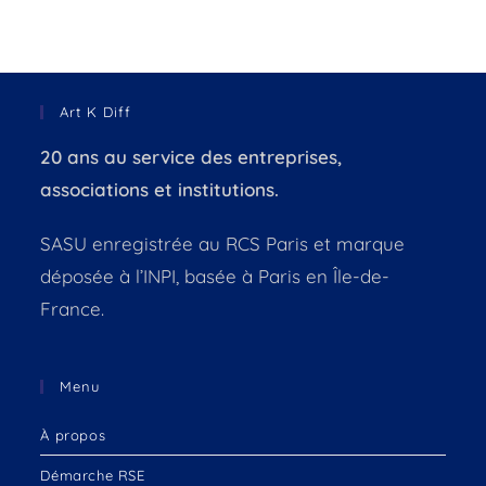
Art K Diff
20 ans au service des entreprises,
associations et institutions.
SASU enregistrée au RCS Paris et marque
déposée à l’INPI, basée à Paris en Île-de-
France.
Menu
À propos
Démarche RSE