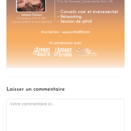
Laisser un commentaire