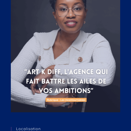
Localisation