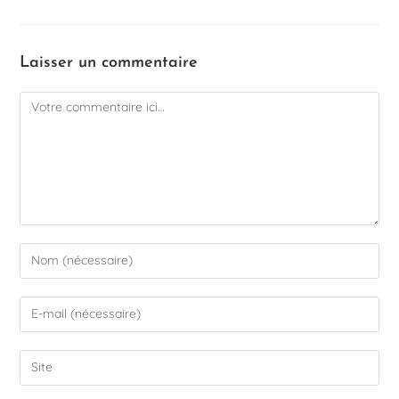
Laisser un commentaire