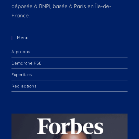
déposée à l’INPI, basée à Paris en Île-de-
France.
Menu
À propos
Démarche RSE
Expertises
Réalisations