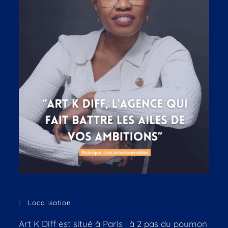
Localisation
Art K Diff est situé à Paris : à 2 pas du poumon