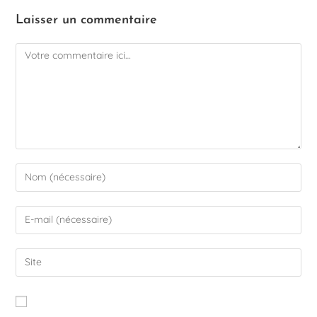
Laisser un commentaire