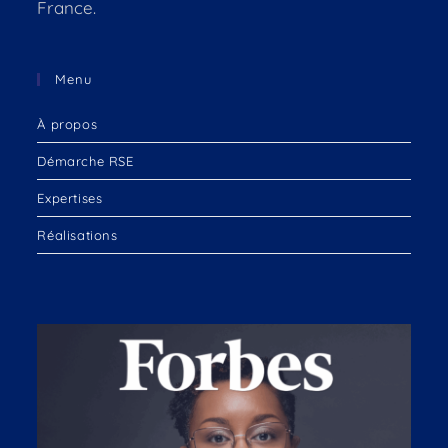
France.
Menu
À propos
Démarche RSE
Expertises
Réalisations