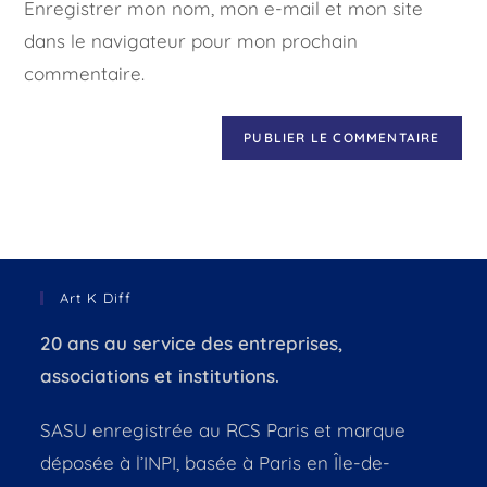
Enregistrer mon nom, mon e-mail et mon site
dans le navigateur pour mon prochain
commentaire.
Art K Diff
20 ans au service des entreprises,
associations et institutions.
SASU enregistrée au RCS Paris et marque
déposée à l’INPI, basée à Paris en Île-de-