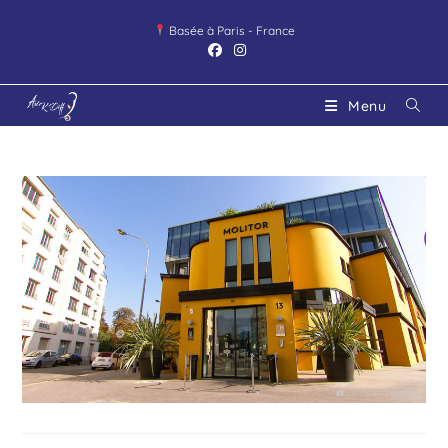
Basée à Paris - France
Menu