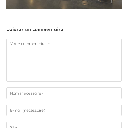
Laisser un commentaire