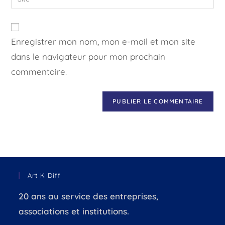
Enregistrer mon nom, mon e-mail et mon site
dans le navigateur pour mon prochain
commentaire.
Art K Diff
20 ans au service des entreprises,
associations et institutions.