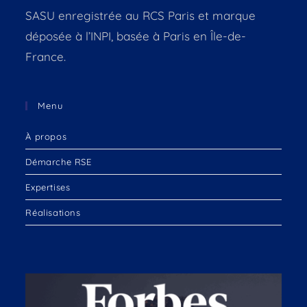
SASU enregistrée au RCS Paris et marque
déposée à l’INPI, basée à Paris en Île-de-
France.
Menu
À propos
Démarche RSE
Expertises
Réalisations