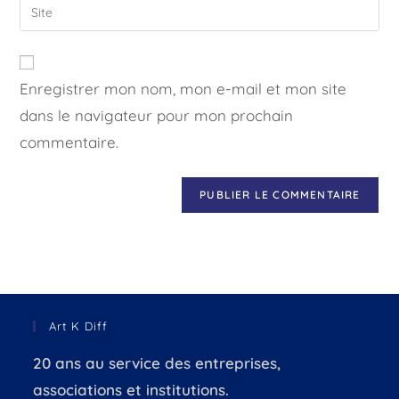
Enregistrer mon nom, mon e-mail et mon site
dans le navigateur pour mon prochain
commentaire.
Art K Diff
20 ans au service des entreprises,
associations et institutions.