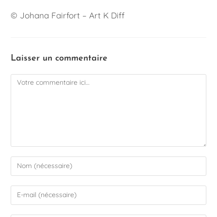
© Johana Fairfort – Art K Diff
Laisser un commentaire