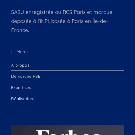
SASU enregistrée au RCS Paris et marque
déposée à l’INPI, basée à Paris en Île-de-
France.
Menu
À propos
Démarche RSE
Expertises
Réalisations