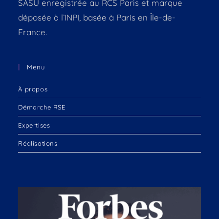
SASU enregistrée au RCS Paris et marque
déposée à l’INPI, basée à Paris en Île-de-
France.
Menu
À propos
Démarche RSE
Expertises
Réalisations