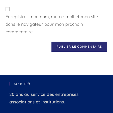
Enregistrer mon nom, mon e-mail et mon site
dans le navigateur pour mon prochain
commentaire.
Art K Diff
20 ans au service des entreprises,
associations et institutions.