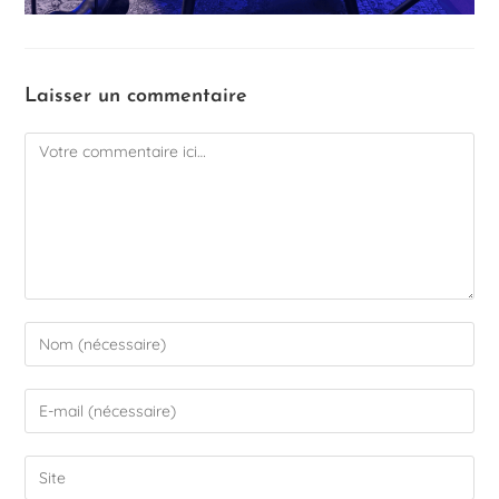
Laisser un commentaire