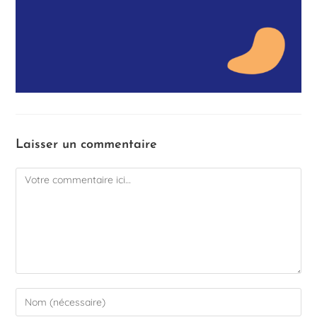
Laisser un commentaire