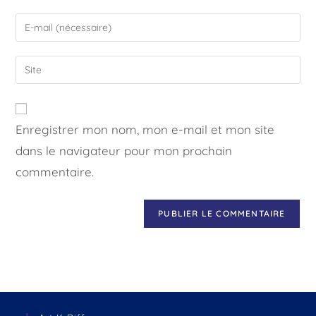
Enregistrer mon nom, mon e-mail et mon site
dans le navigateur pour mon prochain
commentaire.