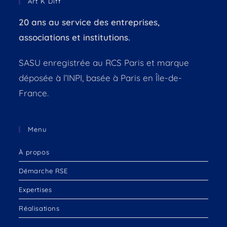
Art K Diff
20 ans au service des entreprises,
associations et institutions.
SASU enregistrée au RCS Paris et marque
déposée à l’INPI, basée à Paris en Île-de-
France.
Menu
À propos
Démarche RSE
Expertises
Réalisations