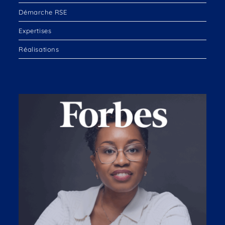
Démarche RSE
Expertises
Réalisations