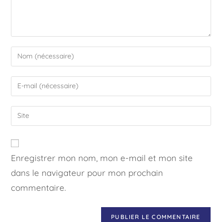
Enregistrer mon nom, mon e-mail et mon site
dans le navigateur pour mon prochain
commentaire.