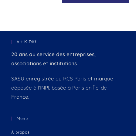
Art K Diff
20 ans au service des entreprises,
associations et institutions.
SASU enregistrée au RCS Paris et marque
déposée à l’INPI, basée à Paris en Île-de-
France.
Menu
À propos