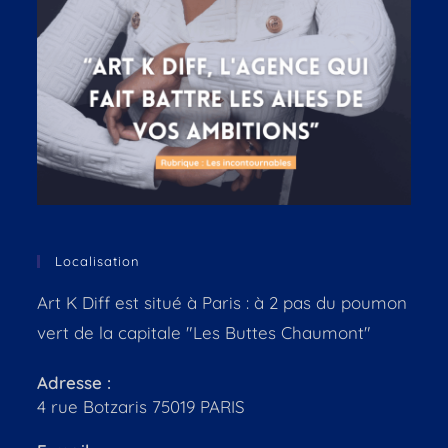
Localisation
Art K Diff est situé à Paris : à 2 pas du poumon
vert de la capitale "Les Buttes Chaumont"
Adresse :
4 rue Botzaris 75019 PARIS