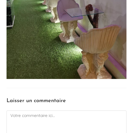
Laisser un commentaire