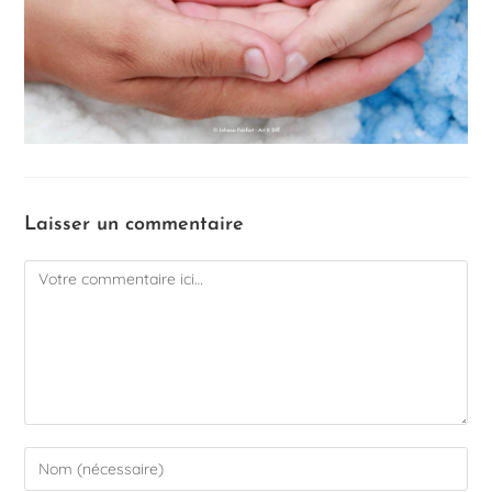
Laisser un commentaire