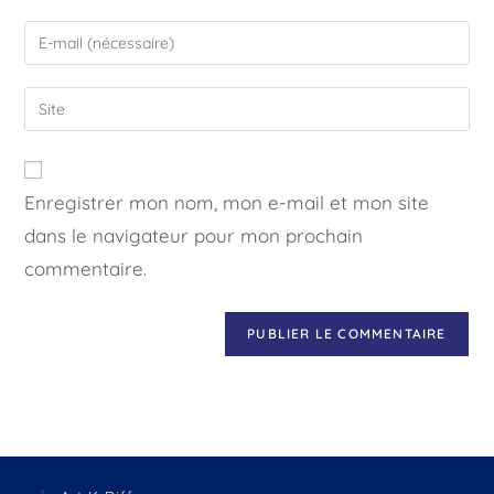
Enregistrer mon nom, mon e-mail et mon site
dans le navigateur pour mon prochain
commentaire.