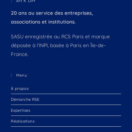
Art K Diff
20 ans au service des entreprises,
associations et institutions.
SASU enregistrée au RCS Paris et marque
déposée à l’INPI, basée à Paris en Île-de-
France.
Menu
À propos
Démarche RSE
Expertises
Réalisations