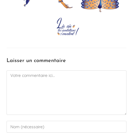
Laisser un commentaire