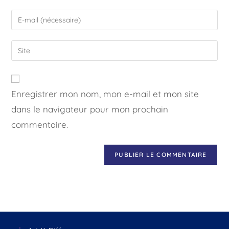
Enregistrer mon nom, mon e-mail et mon site
dans le navigateur pour mon prochain
commentaire.