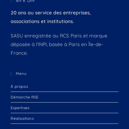
Art K Diff
20 ans au service des entreprises,
associations et institutions.
SASU enregistrée au RCS Paris et marque
déposée à l’INPI, basée à Paris en Île-de-
France.
Menu
À propos
Démarche RSE
Expertises
Réalisations