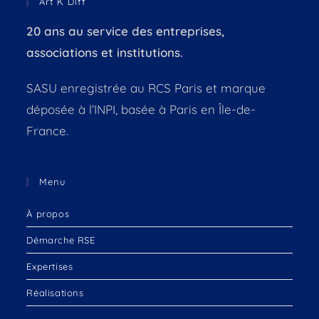
Art K Diff
20 ans au service des entreprises,
associations et institutions.
SASU enregistrée au RCS Paris et marque
déposée à l’INPI, basée à Paris en Île-de-
France.
Menu
À propos
Démarche RSE
Expertises
Réalisations