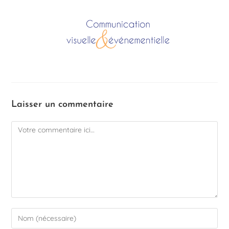
Laisser un commentaire