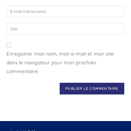
Enregistrer mon nom, mon e-mail et mon site
dans le navigateur pour mon prochain
commentaire.