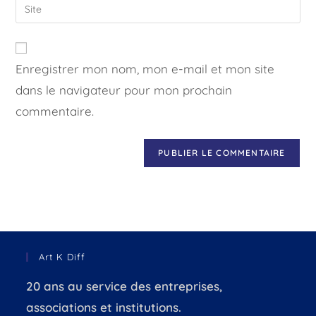
Enregistrer mon nom, mon e-mail et mon site
dans le navigateur pour mon prochain
commentaire.
Art K Diff
20 ans au service des entreprises,
associations et institutions.