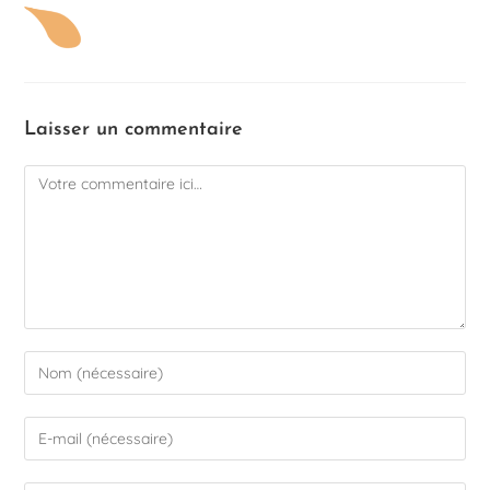
Laisser un commentaire